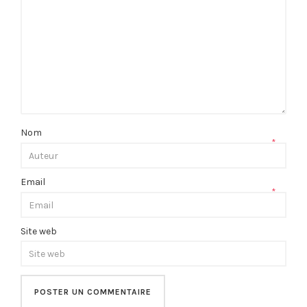
Nom
*
Email
*
Site web