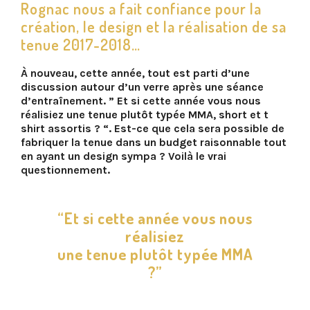
Rognac nous a fait confiance pour la
création, le design et la réalisation de sa
tenue 2017-2018…
À nouveau, cette année, tout est parti d’une
discussion autour d’un verre après une séance
d’entraînement. ” Et si cette année vous nous
réalisiez une tenue plutôt typée MMA, short et t
shirt assortis ? “. Est-ce que cela sera possible de
fabriquer la tenue dans un budget raisonnable tout
en ayant un design sympa ? Voilà le vrai
questionnement.
“Et si cette année vous nous
réalisiez
une tenue plutôt typée MMA
?”