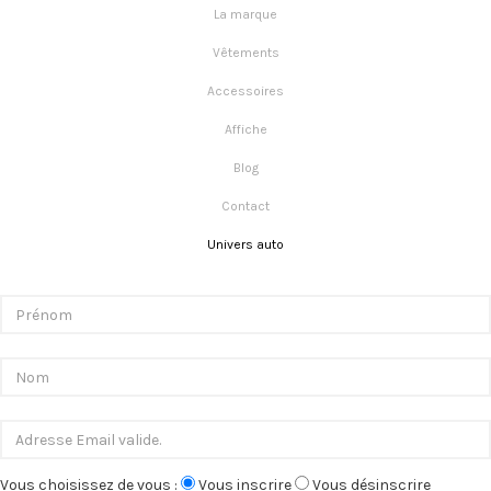
La marque
Vêtements
Accessoires
Affiche
Blog
Contact
Univers auto
Vous choisissez de vous :
Vous inscrire
Vous désinscrire