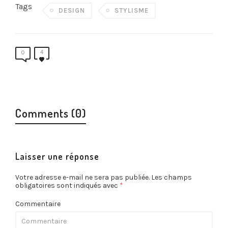
Tags
DESIGN
STYLISME
4
0
Comments (0)
Laisser une réponse
Votre adresse e-mail ne sera pas publiée.
Les champs
obligatoires sont indiqués avec
*
Commentaire