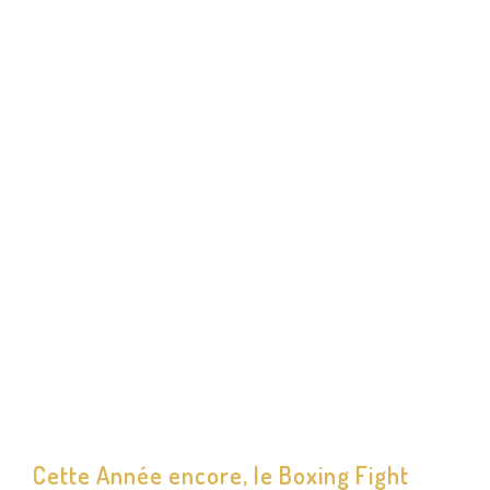
Cette Année encore, le Boxing Fight