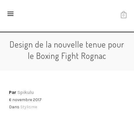
0
Design de la nouvelle tenue pour
le Boxing Fight Rognac
Par
Spikulu
6 novembre 2017
Dans
Stylisme