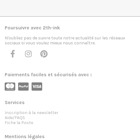
Poursuivre avec 2th-ink
N'oubliez pas de suivre toute notre actualité sur les réseaux
sociaux si vous voulez mieux nous connaître.
Paiements faciles et sécurisés avec :
Services
Inscription à la newsletter
Aide/FAQS
Fiche la Poste
Mentions légales