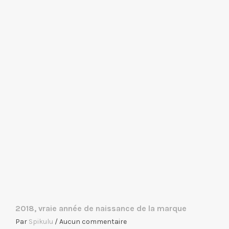
2018, vraie année de naissance de la marque
Par
Spikulu
/
Aucun commentaire