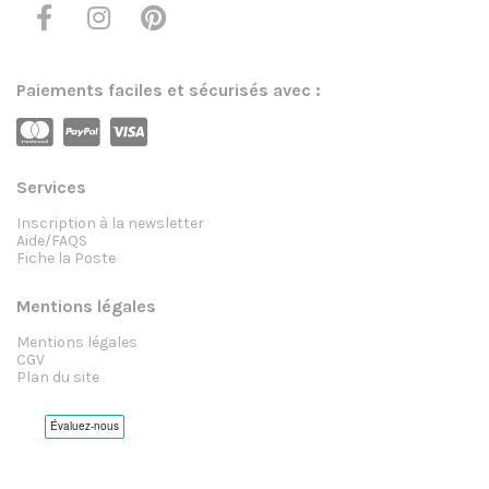
Paiements faciles et sécurisés avec :
Services
Inscription à la newsletter
Aide/FAQS
Fiche la Poste
Mentions légales
Mentions légales
CGV
Plan du site