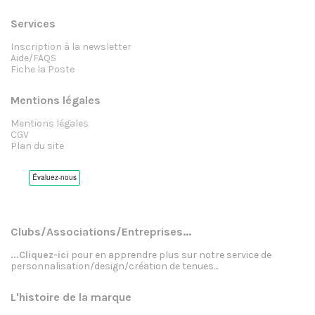
Services
Inscription à la newsletter
Aide/FAQS
Fiche la Poste
Mentions légales
Mentions légales
CGV
Plan du site
Clubs/Associations/Entreprises...
...Cliquez-ici
pour en apprendre plus sur notre service de
personnalisation/design/création de tenues...
L'histoire de la marque