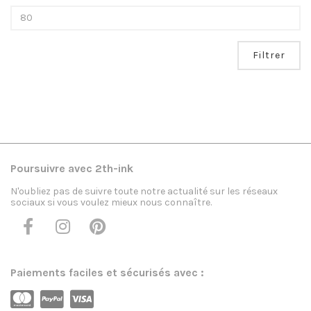
Filtrer
Poursuivre avec 2th-ink
N'oubliez pas de suivre toute notre actualité sur les réseaux
sociaux si vous voulez mieux nous connaître.
Paiements faciles et sécurisés avec :