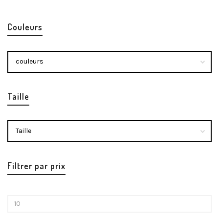
Couleurs
Taille
Filtrer par prix