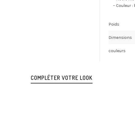
– Couleur :
Poids
Dimensions
couleurs
COMPLÉTER VOTRE LOOK