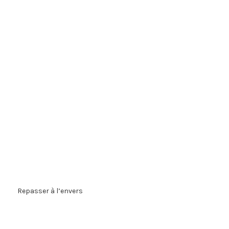
Repasser à l’envers