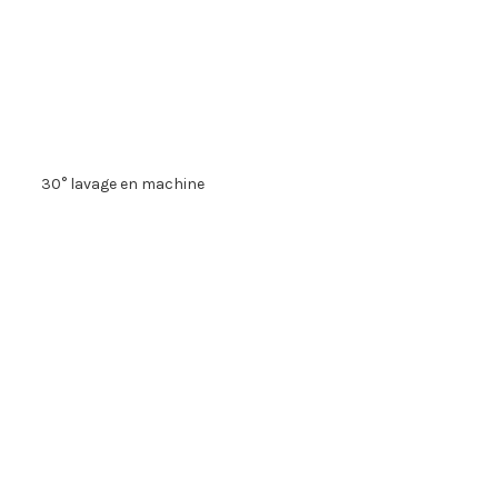
30° lavage en machine