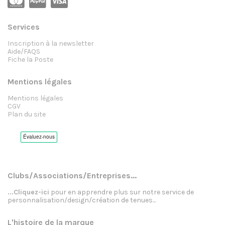
Services
Inscription à la newsletter
Aide/FAQS
Fiche la Poste
Mentions légales
Mentions légales
CGV
Plan du site
Clubs/Associations/Entreprises...
...Cliquez-ici
pour en apprendre plus sur notre service de
personnalisation/design/création de tenues...
L'histoire de la marque