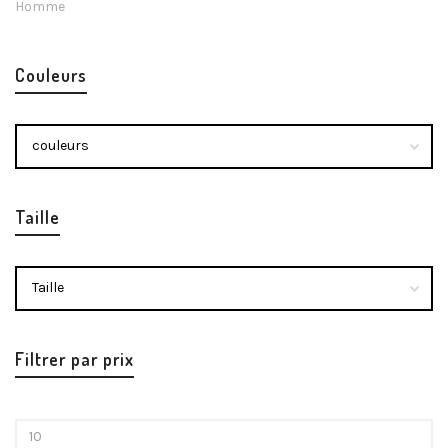
Homme
Couleurs
Taille
Filtrer par prix