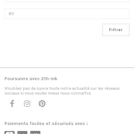
Filtrer
Poursuivre avec 2th-ink
N'oubliez pas de suivre toute notre actualité sur les réseaux
sociaux si vous voulez mieux nous connaître.
Paiements faciles et sécurisés avec :