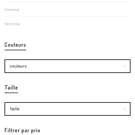
Femme
Homme
Couleurs
Taille
Filtrer par prix