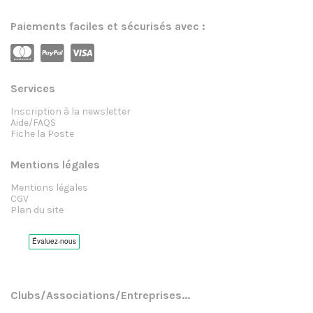
Paiements faciles et sécurisés avec :
Services
Inscription à la newsletter
Aide/FAQS
Fiche la Poste
Mentions légales
Mentions légales
CGV
Plan du site
Clubs/Associations/Entreprises...