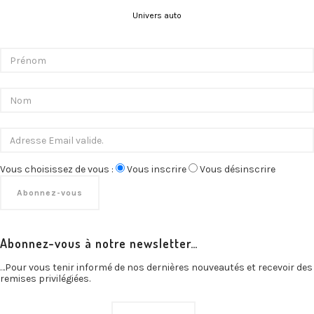
Univers auto
Vous choisissez de vous :
Vous inscrire
Vous désinscrire
Abonnez-vous à notre newsletter…
…Pour vous tenir informé de nos dernières nouveautés et recevoir des
remises privilégiées.