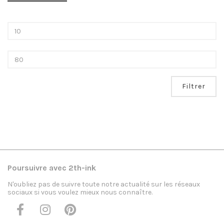
Filtrer
Poursuivre avec 2th-ink
N'oubliez pas de suivre toute notre actualité sur les réseaux
sociaux si vous voulez mieux nous connaître.