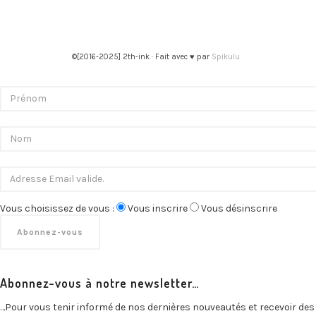
©[2016-2025] 2th-ink · Fait avec ♥ par
Spikulu
Vous choisissez de vous :
Vous inscrire
Vous désinscrire
Abonnez-vous à notre newsletter…
…Pour vous tenir informé de nos dernières nouveautés et recevoir des 