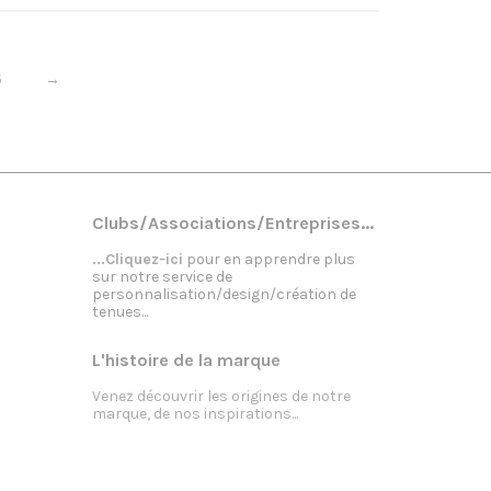
5
→
Clubs/Associations/Entreprises...
...Cliquez-ici
pour en apprendre plus
sur notre service de
personnalisation/design/création de
tenues...
L'histoire de la marque
Venez découvrir les origines de notre
marque, de nos inspirations...