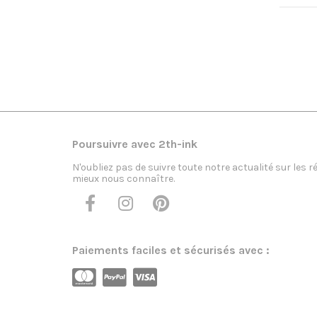
Poursuivre avec 2th-ink
N'oubliez pas de suivre toute notre actualité sur les 
mieux nous connaître.
Paiements faciles et sécurisés avec :