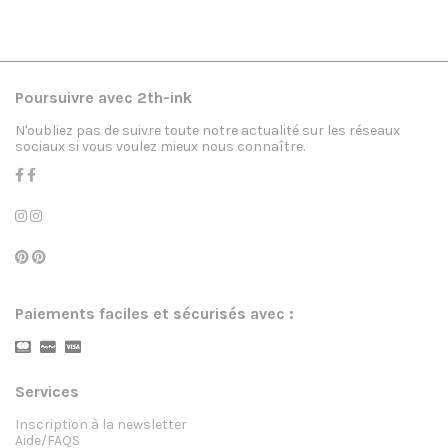
Poursuivre avec 2th-ink
N'oubliez pas de suivre toute notre actualité sur les réseaux
sociaux si vous voulez mieux nous connaître.
Paiements faciles et sécurisés avec :
Services
Inscription à la newsletter
Aide/FAQS