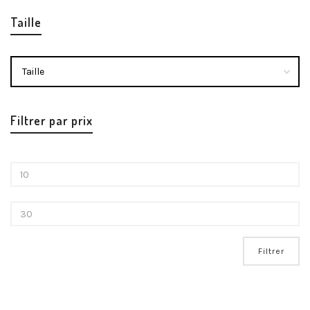
Taille
Filtrer par prix
Filtrer