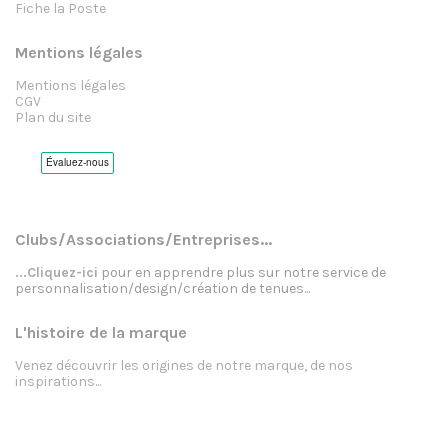
Fiche la Poste
Mentions légales
Mentions légales
CGV
Plan du site
Clubs/Associations/Entreprises...
...Cliquez-ici
pour en apprendre plus sur notre service de
personnalisation/design/création de tenues...
L'histoire de la marque
Venez découvrir les origines de notre marque, de nos
inspirations...