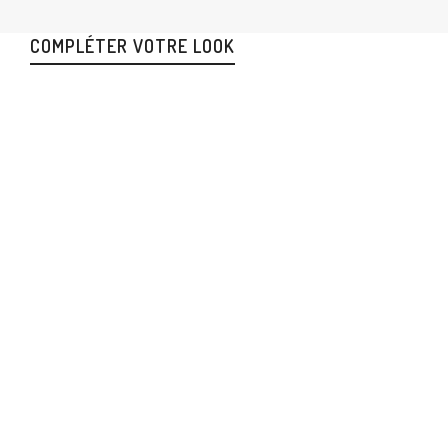
COMPLÉTER VOTRE LOOK