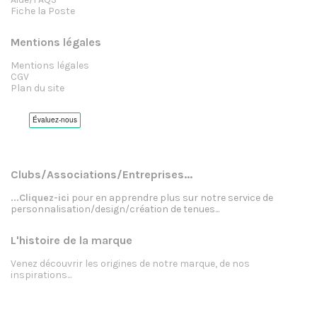
Fiche la Poste
Mentions légales
Mentions légales
CGV
Plan du site
Clubs/Associations/Entreprises...
...Cliquez-ici
pour en apprendre plus sur notre service de
personnalisation/design/création de tenues...
L'histoire de la marque
Venez découvrir les origines de notre marque, de nos
inspirations...