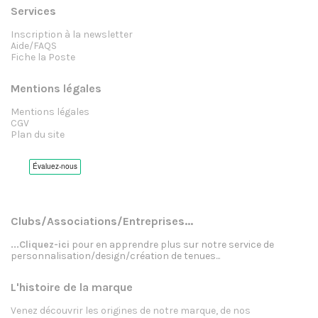
Services
Inscription à la newsletter
Aide/FAQS
Fiche la Poste
Mentions légales
Mentions légales
CGV
Plan du site
Clubs/Associations/Entreprises...
...Cliquez-ici
pour en apprendre plus sur notre service de
personnalisation/design/création de tenues...
L'histoire de la marque
Venez découvrir les origines de notre marque, de nos