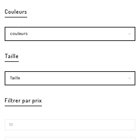
Couleurs
Taille
Filtrer par prix