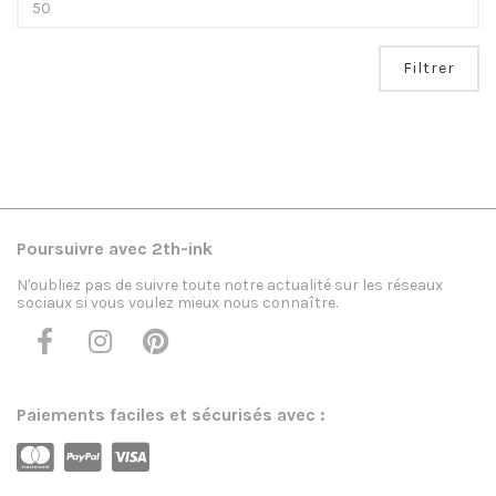
Filtrer
Poursuivre avec 2th-ink
N'oubliez pas de suivre toute notre actualité sur les réseaux
sociaux si vous voulez mieux nous connaître.
Paiements faciles et sécurisés avec :