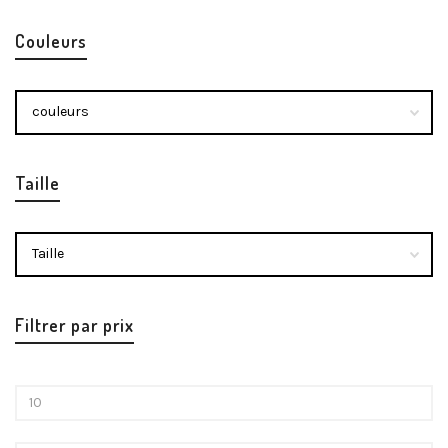
Couleurs
Taille
Filtrer par prix