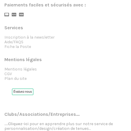
Paiements faciles et sécurisés avec :
Services
Inscription à la newsletter
Aide/FAQS
Fiche la Poste
Mentions légales
Mentions légales
CGV
Plan du site
Clubs/Associations/Entreprises...
...Cliquez-ici
pour en apprendre plus sur notre service de
personnalisation/design/création de tenues...