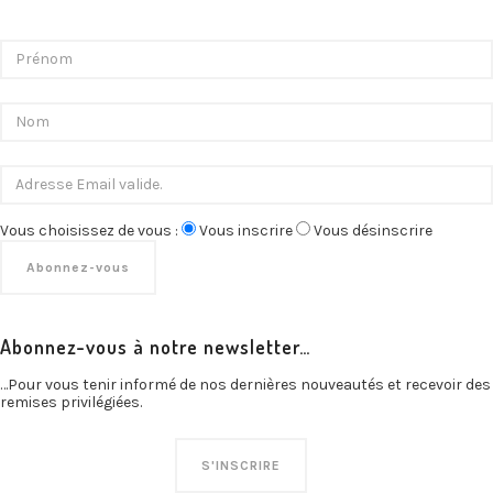
Vous choisissez de vous :
Vous inscrire
Vous désinscrire
Abonnez-vous à notre newsletter…
…Pour vous tenir informé de nos dernières nouveautés et recevoir des
remises privilégiées.