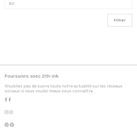
Filtrer
Poursuivre avec 2th-ink
N'oubliez pas de suivre toute notre actualité sur les réseaux
sociaux si vous voulez mieux nous connaître.